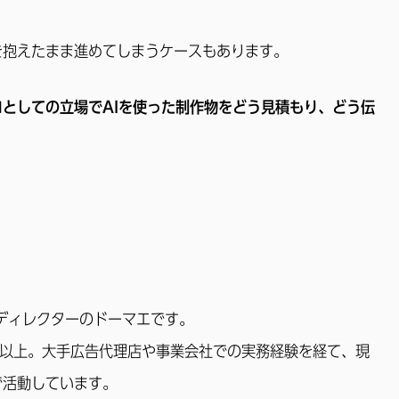
を抱えたまま進めてしまうケースもあります。
ロとしての立場でAIを使った制作物をどう見積もり、どう伝
ディレクターのドーマエです。
年以上。大手広告代理店や事業会社での実務経験を経て、現
で活動しています。