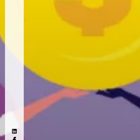
Linkdin
Facebook