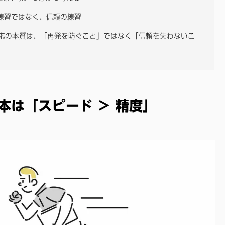
の練習ではなく、信頼の練習
応の本質は、「再発を防ぐこと」ではなく「信頼を失わないこ
本は「スピード ＞ 精度」