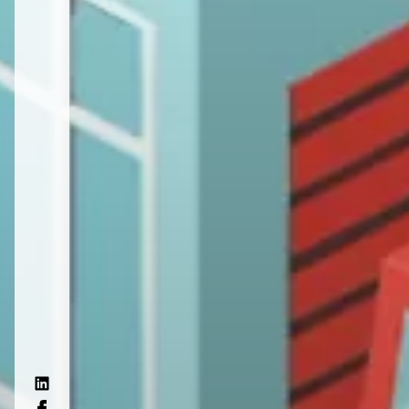
Linkdin
Facebook